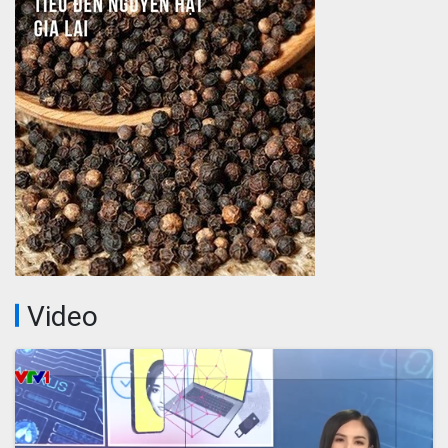
Video