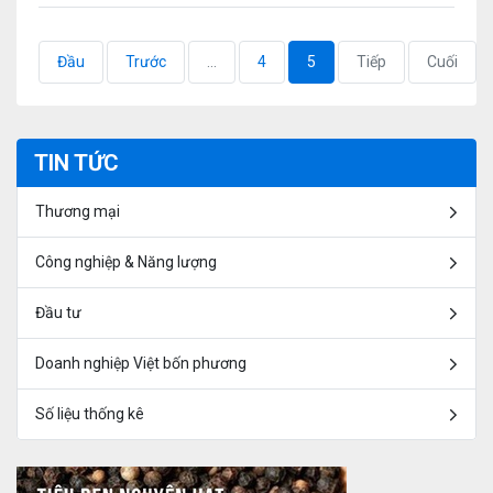
Đầu
Trước
...
4
5
Tiếp
Cuối
TIN TỨC
Thương mại
Công nghiệp & Năng lượng
Đầu tư
Doanh nghiệp Việt bốn phương
Số liệu thống kê