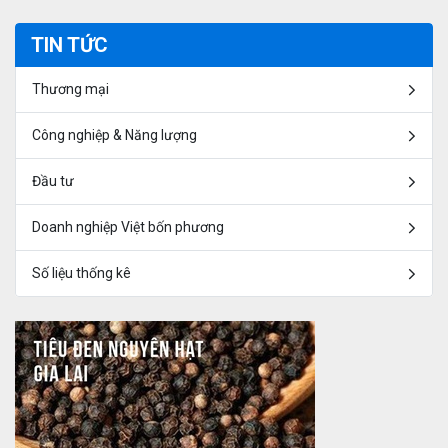
TIN TỨC
Thương mại
Công nghiệp & Năng lượng
Đầu tư
Doanh nghiệp Việt bốn phương
Số liệu thống kê