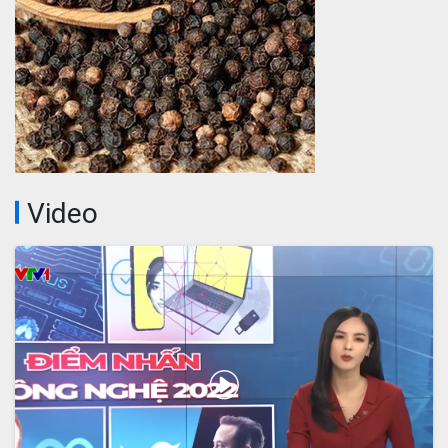
Video