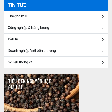
TIN TỨC
Thương mại
Công nghiệp & Năng lượng
Đầu tư
Doanh nghiệp Việt bốn phương
Số liệu thống kê