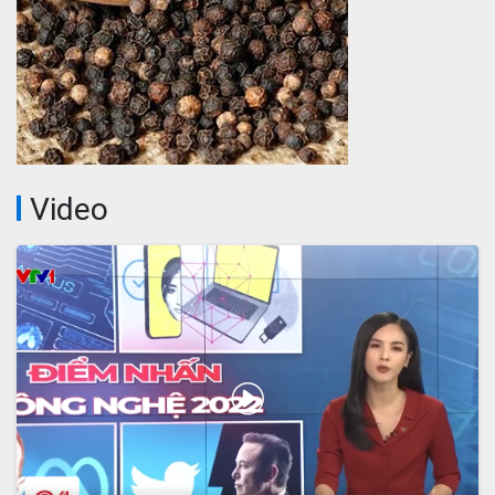
Video