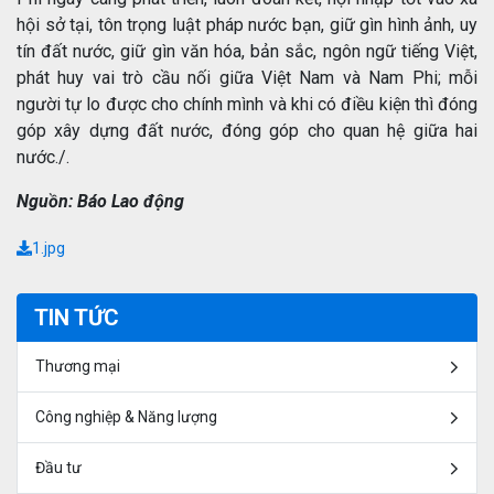
hội sở tại, tôn trọng luật pháp nước bạn, giữ gìn hình ảnh, uy
tín đất nước, giữ gìn văn hóa, bản sắc, ngôn ngữ tiếng Việt,
phát huy vai trò cầu nối giữa Việt Nam và Nam Phi; mỗi
người tự lo được cho chính mình và khi có điều kiện thì đóng
góp xây dựng đất nước, đóng góp cho quan hệ giữa hai
nước./.
Nguồn: Báo Lao động
1.jpg
TIN TỨC
Thương mại
Công nghiệp & Năng lượng
Đầu tư