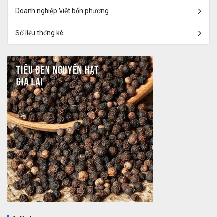
Doanh nghiệp Việt bốn phương
Số liệu thống kê