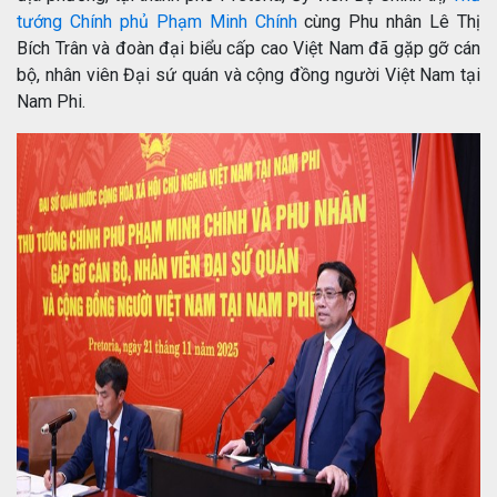
tướng Chính phủ Phạm Minh Chính
cùng Phu nhân Lê Thị
Bích Trân và đoàn đại biểu cấp cao Việt Nam đã gặp gỡ cán
bộ, nhân viên Đại sứ quán và cộng đồng người Việt Nam tại
Nam Phi.