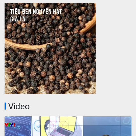
Video