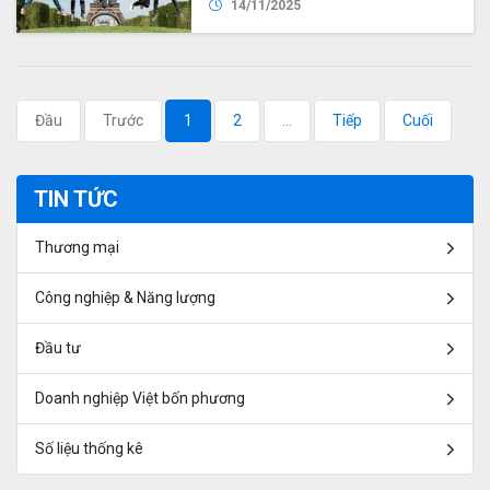
14/11/2025
Đầu
Trước
1
2
...
Tiếp
Cuối
TIN TỨC
Thương mại
Công nghiệp & Năng lượng
Đầu tư
Doanh nghiệp Việt bốn phương
Số liệu thống kê